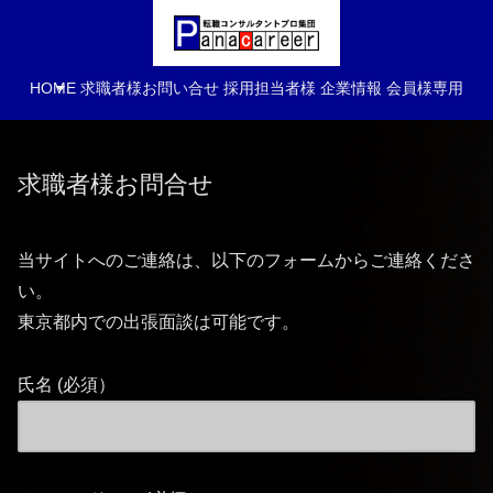
HOME
求職者様お問い合せ
採用担当者様
企業情報
会員様専用
求職者様お問合せ
当サイトへのご連絡は、以下のフォームからご連絡くださ
い。
東京都内での出張面談は可能です。
氏名 (必須）