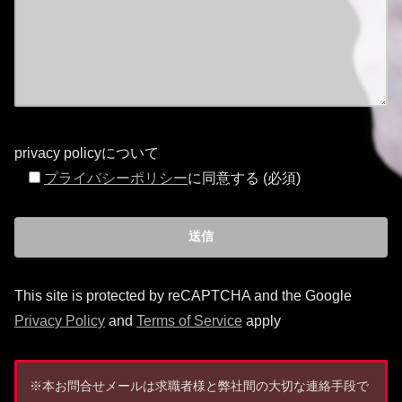
privacy policyについて
プライバシーポリシー
に同意する (必須)
This site is protected by reCAPTCHA and the Google
Privacy Policy
and
Terms of Service
apply
※本お問合せメールは求職者様と弊社間の大切な連絡手段で