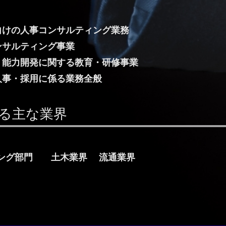
向けの人事コンサルティング業務
ンサルティング事業
・能力開発に関する教育・研修事業
人事・採用に係る業務全般
る主な業界
ィング部門 土木業界 流通業界